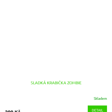
SLADKÁ KRABIČKA ZOMBIE
Skladem
DETAIL