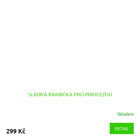
SLADKÁ KRABIČKA PRO PRINCEZNU
Skladem
DETAIL
299 Kč