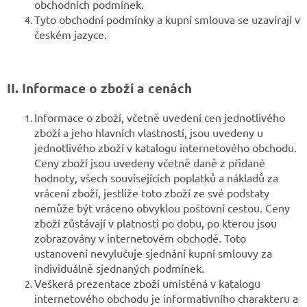
obchodních podmínek.
Tyto obchodní podmínky a kupní smlouva se uzavírají v
českém jazyce.
II. Informace o zboží a cenách
Informace o zboží, včetně uvedení cen jednotlivého
zboží a jeho hlavních vlastností, jsou uvedeny u
jednotlivého zboží v katalogu internetového obchodu.
Ceny zboží jsou uvedeny včetně daně z přidané
hodnoty, všech souvisejících poplatků a nákladů za
vrácení zboží, jestliže toto zboží ze své podstaty
nemůže být vráceno obvyklou poštovní cestou. Ceny
zboží zůstávají v platnosti po dobu, po kterou jsou
zobrazovány v internetovém obchodě. Toto
ustanovení nevylučuje sjednání kupní smlouvy za
individuálně sjednaných podmínek.
Veškerá prezentace zboží umístěná v katalogu
internetového obchodu je informativního charakteru a