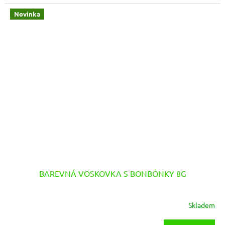
Novinka
BAREVNÁ VOSKOVKA S BONBÓNKY 8G
Skladem