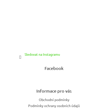
Sledovat na Instagramu
Facebook
Informace pro vás
Obchodní podmínky
Podmínky ochrany osobních údajů