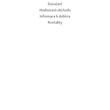
Doručení
Hodnocení obchodu
Informace k dobírce
Kontakty