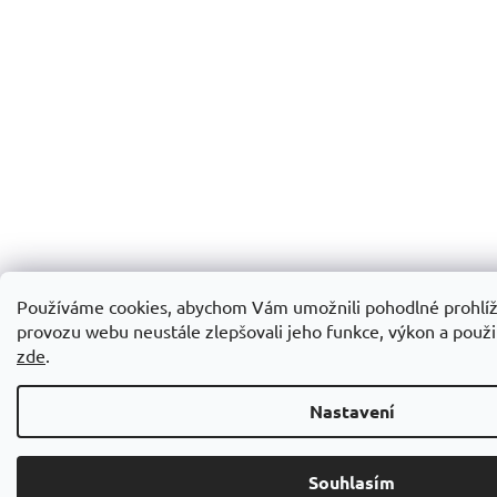
Používáme cookies, abychom Vám umožnili pohodlné prohlíž
provozu webu neustále zlepšovali jeho funkce, výkon a použit
zde
.
Nastavení
Souhlasím