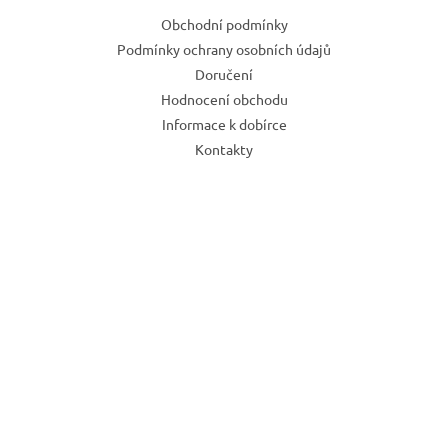
Obchodní podmínky
Podmínky ochrany osobních údajů
Doručení
Hodnocení obchodu
Informace k dobírce
Kontakty