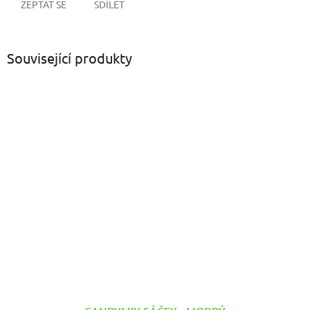
ZEPTAT SE
SDÍLET
Související produkty