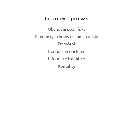
Informace pro vás
Obchodní podmínky
Podmínky ochrany osobních údajů
Doručení
Hodnocení obchodu
Informace k dobírce
Kontakty