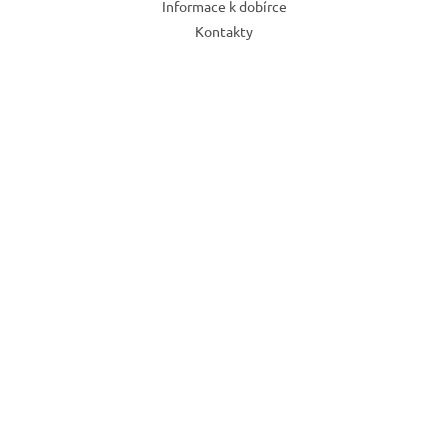
Informace k dobírce
Kontakty