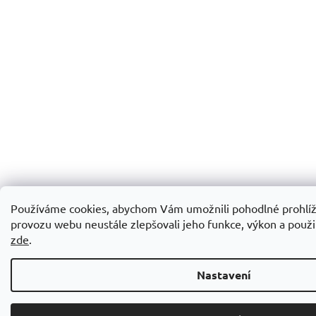
Používáme cookies, abychom Vám umožnili pohodlné prohlíž
provozu webu neustále zlepšovali jeho funkce, výkon a použit
zde
.
Nastavení