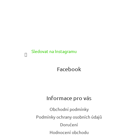
Sledovat na Instagramu
Facebook
Informace pro vás
Obchodní podmínky
Podmínky ochrany osobních údajů
Doručení
Hodnocení obchodu