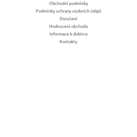
Obchodní podmínky
Podmínky ochrany osobních údajů
Doručení
Hodnocení obchodu
Informace k dobírce
Kontakty