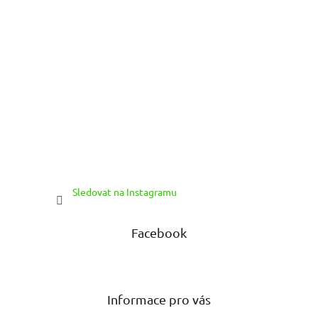
Sledovat na Instagramu
Facebook
Informace pro vás