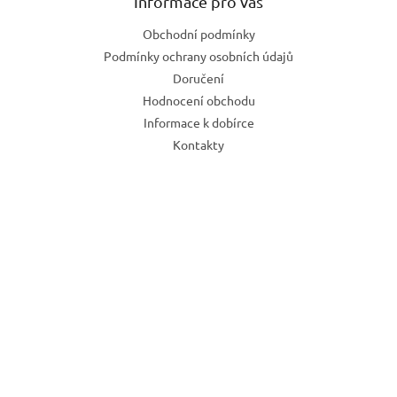
Informace pro vás
Obchodní podmínky
Podmínky ochrany osobních údajů
Doručení
Hodnocení obchodu
Informace k dobírce
Kontakty