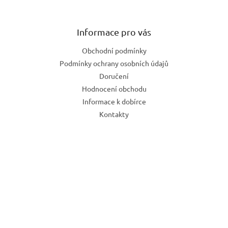
Informace pro vás
Obchodní podmínky
Podmínky ochrany osobních údajů
Doručení
Hodnocení obchodu
Informace k dobírce
Kontakty