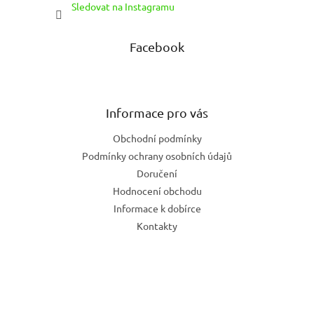
Sledovat na Instagramu
Facebook
Informace pro vás
Obchodní podmínky
Podmínky ochrany osobních údajů
Doručení
Hodnocení obchodu
Informace k dobírce
Kontakty