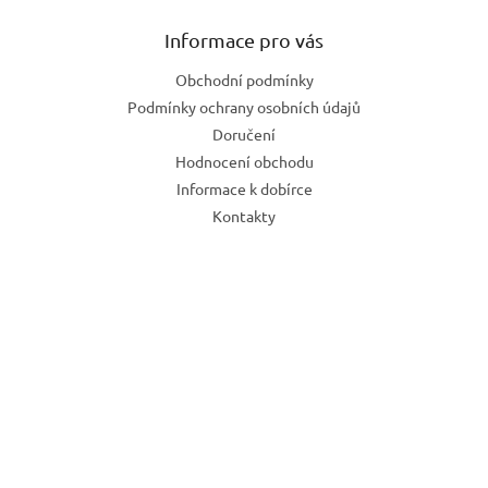
Informace pro vás
Obchodní podmínky
Podmínky ochrany osobních údajů
Doručení
Hodnocení obchodu
Informace k dobírce
Kontakty