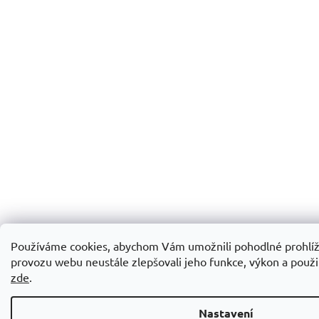
Používáme cookies, abychom Vám umožnili pohodlné prohlíž
provozu webu neustále zlepšovali jeho funkce, výkon a použit
zde
.
Nastavení