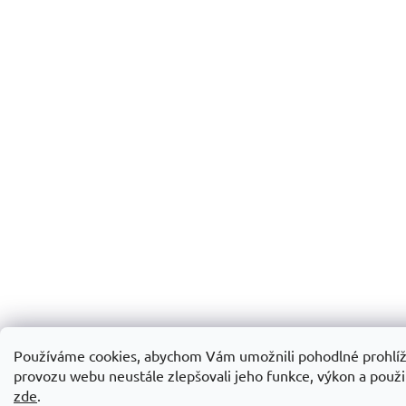
Používáme cookies, abychom Vám umožnili pohodlné prohlíž
provozu webu neustále zlepšovali jeho funkce, výkon a použit
zde
.