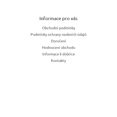
Informace pro vás
Obchodní podmínky
Podmínky ochrany osobních údajů
Doručení
Hodnocení obchodu
Informace k dobírce
Kontakty