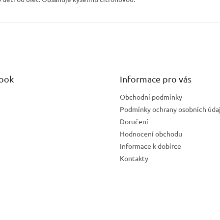
ook
Informace pro vás
Obchodní podmínky
Podmínky ochrany osobních úda
Doručení
Hodnocení obchodu
Informace k dobírce
Kontakty