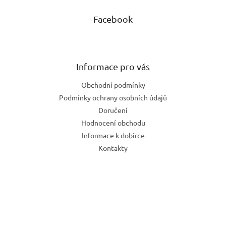
Facebook
Informace pro vás
Obchodní podmínky
Podmínky ochrany osobních údajů
Doručení
Hodnocení obchodu
Informace k dobírce
Kontakty