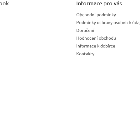
ook
Informace pro vás
Obchodní podmínky
Podmínky ochrany osobních úda
Doručení
Hodnocení obchodu
Informace k dobírce
Kontakty