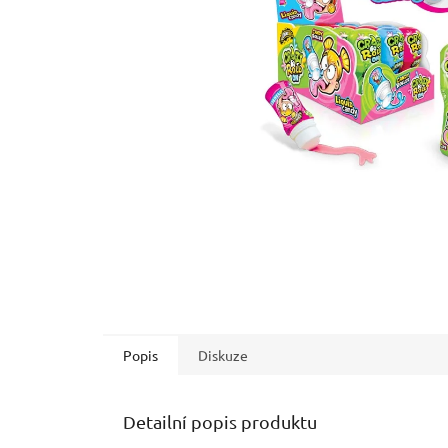
Popis
Diskuze
Detailní popis produktu