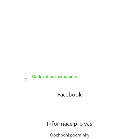
Sledovat na Instagramu
Facebook
Informace pro vás
Obchodní podmínky