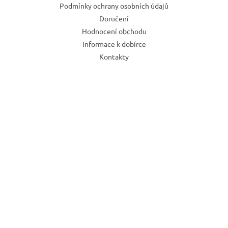
Podmínky ochrany osobních údajů
Doručení
Hodnocení obchodu
Informace k dobírce
Kontakty