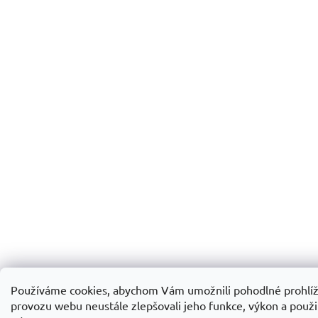
Používáme cookies, abychom Vám umožnili pohodlné prohlíž
provozu webu neustále zlepšovali jeho funkce, výkon a použit