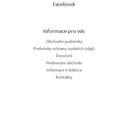
Facebook
Informace pro vás
Obchodní podmínky
Podmínky ochrany osobních údajů
Doručení
Hodnocení obchodu
Informace k dobírce
Kontakty