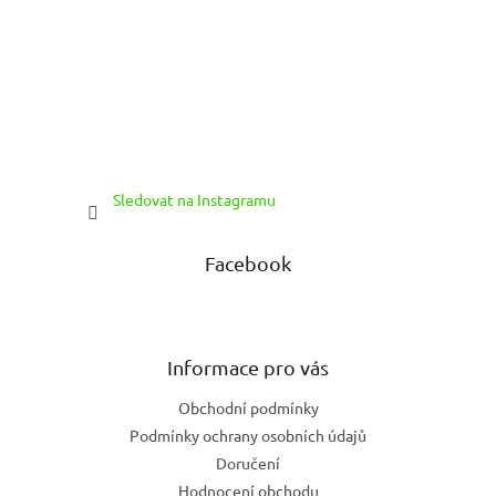
Sledovat na Instagramu
Facebook
Informace pro vás
Obchodní podmínky
Podmínky ochrany osobních údajů
Doručení
Hodnocení obchodu