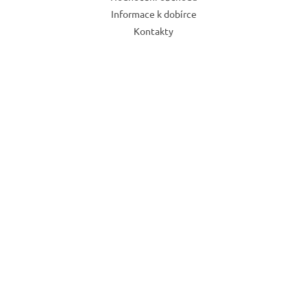
Informace k dobírce
Kontakty