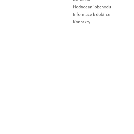
Hodnocení obchodu
Informace k dobírce
Kontakty