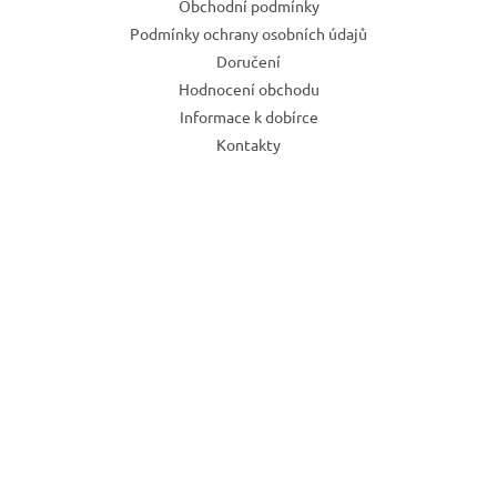
Obchodní podmínky
Podmínky ochrany osobních údajů
Doručení
Hodnocení obchodu
Informace k dobírce
Kontakty