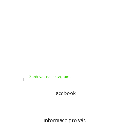
Sledovat na Instagramu
Facebook
Informace pro vás